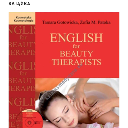
KSIĄŻKA