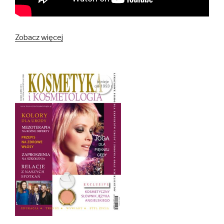
Zobacz więcej