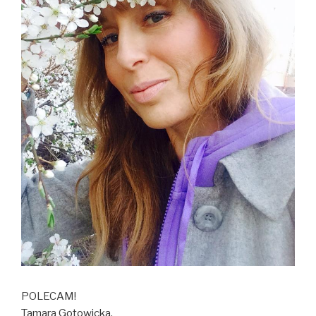
POLECAM!
Tamara Gotowicka,