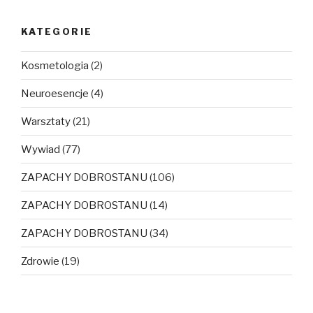
KATEGORIE
Kosmetologia
(2)
Neuroesencje
(4)
Warsztaty
(21)
Wywiad
(77)
ZAPACHY DOBROSTANU
(106)
ZAPACHY DOBROSTANU
(14)
ZAPACHY DOBROSTANU
(34)
Zdrowie
(19)