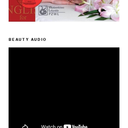
BEAUTY AUDIO