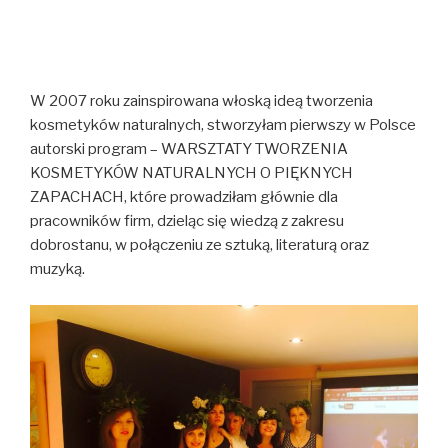
W 2007 roku zainspirowana włoską ideą tworzenia
kosmetyków naturalnych, stworzyłam pierwszy w Polsce
autorski program – WARSZTATY TWORZENIA
KOSMETYKÓW NATURALNYCH O PIĘKNYCH
ZAPACHACH, które prowadziłam głównie dla
pracowników firm, dzieląc się wiedzą z zakresu
dobrostanu, w połączeniu ze sztuką, literaturą oraz
muzyką.