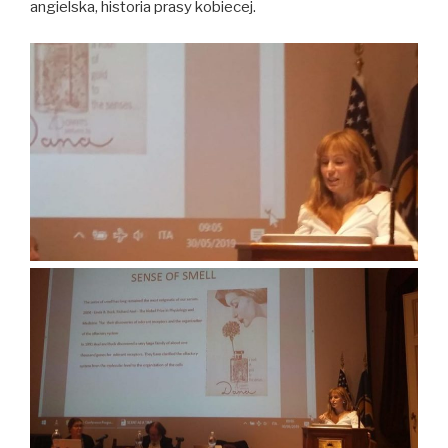
angielska, historia prasy kobiecej.