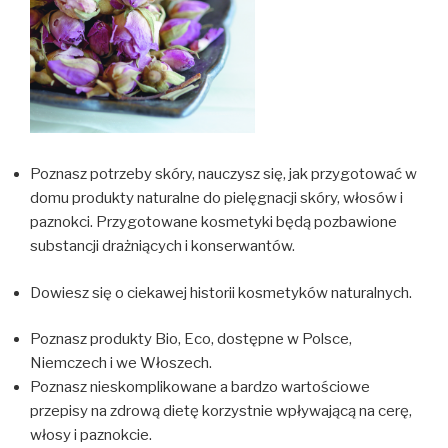
Poznasz potrzeby skóry, nauczysz się, jak przygotować w
domu produkty naturalne do pielęgnacji skóry, włosów i
paznokci. Przygotowane kosmetyki będą pozbawione
substancji drażniących i konserwantów.
Dowiesz się o ciekawej historii kosmetyków naturalnych.
Poznasz produkty Bio, Eco, dostępne w Polsce,
Niemczech i we Włoszech.
Poznasz nieskomplikowane a bardzo wartościowe
przepisy na zdrową dietę korzystnie wpływającą na cerę,
włosy i paznokcie.