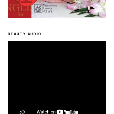
BEAUTY AUDIO