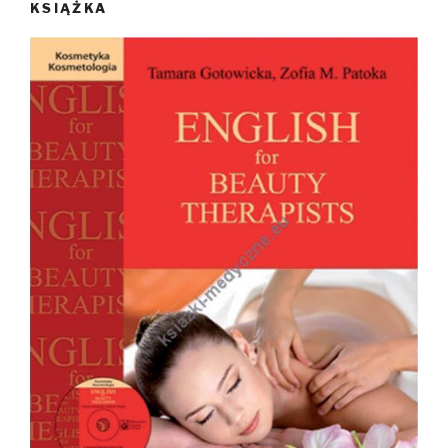
KSIĄŻKA