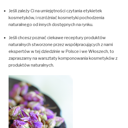
Jeśli zależy Ci na umiejętności czytania etykietek
kosmetyków, i rozróżniać kosmetyki pochodzenia
naturalnego od innych dostępnych na rynku.
Jeśli chcesz poznać ciekawe receptury produktów
naturalnych stworzone przez współpracujących z nami
ekspertów w tej dziedzinie w Polsce i we Włoszech, to
zapraszamy na warsztaty komponowania kosmetyków z
produktów naturalnych.