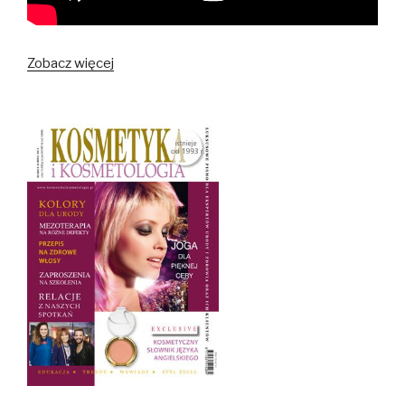
Zobacz więcej