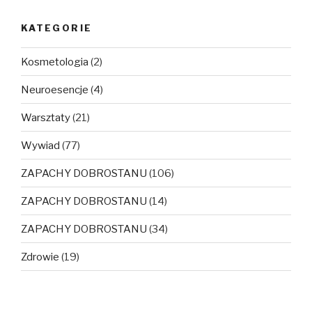
KATEGORIE
Kosmetologia
(2)
Neuroesencje
(4)
Warsztaty
(21)
Wywiad
(77)
ZAPACHY DOBROSTANU
(106)
ZAPACHY DOBROSTANU
(14)
ZAPACHY DOBROSTANU
(34)
Zdrowie
(19)