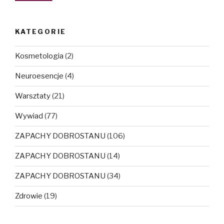
KATEGORIE
Kosmetologia
(2)
Neuroesencje
(4)
Warsztaty
(21)
Wywiad
(77)
ZAPACHY DOBROSTANU
(106)
ZAPACHY DOBROSTANU
(14)
ZAPACHY DOBROSTANU
(34)
Zdrowie
(19)