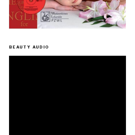
BEAUTY AUDIO