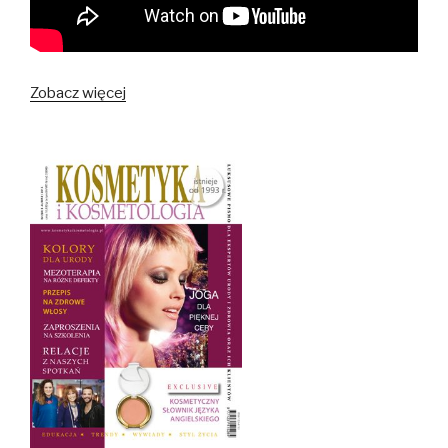
Zobacz więcej