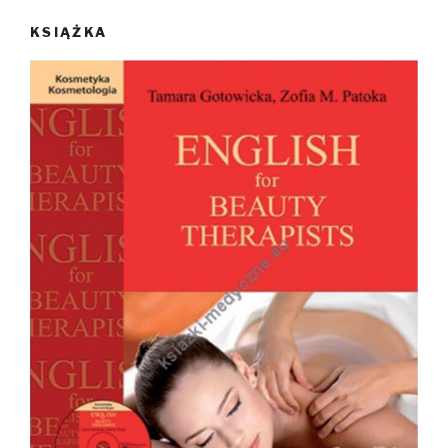
KSIĄŻKA