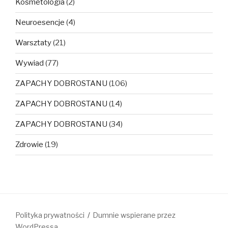
Kosmetologia
(2)
Neuroesencje
(4)
Warsztaty
(21)
Wywiad
(77)
ZAPACHY DOBROSTANU
(106)
ZAPACHY DOBROSTANU
(14)
ZAPACHY DOBROSTANU
(34)
Zdrowie
(19)
Polityka prywatności
Dumnie wspierane przez
WordPressa