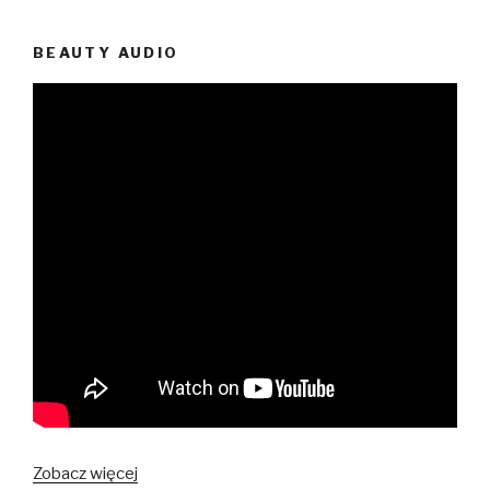
BEAUTY AUDIO
Zobacz więcej