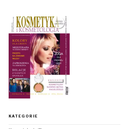
KATEGORIE