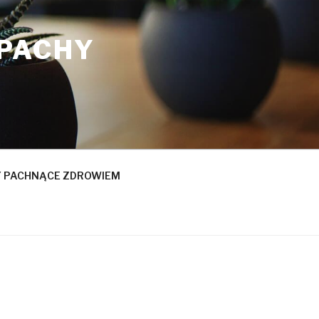
APACHY
 PACHNĄCE ZDROWIEM