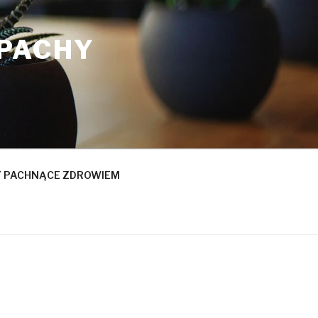
APACHY
 PACHNĄCE ZDROWIEM