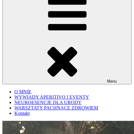
Menu
O MNIE
WYWIADY APERITIVO I EVENTY
NEUROESENCJE DLA URODY
WARSZTATY PACHNĄCE ZDROWIEM
Kontakt