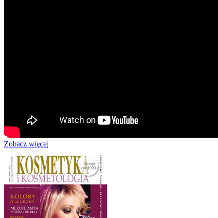
Zobacz więcej