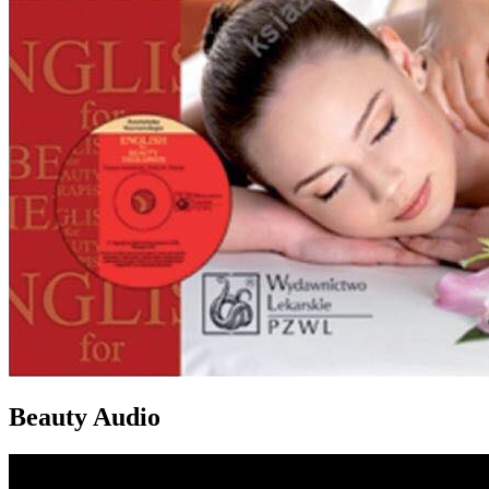
Beauty Audio