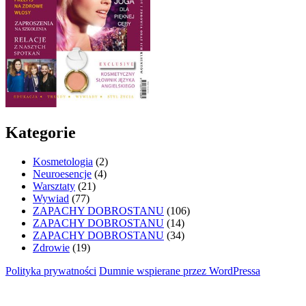
Kategorie
Kosmetologia
(2)
Neuroesencje
(4)
Warsztaty
(21)
Wywiad
(77)
ZAPACHY DOBROSTANU
(106)
ZAPACHY DOBROSTANU
(14)
ZAPACHY DOBROSTANU
(34)
Zdrowie
(19)
Polityka prywatności
Dumnie wspierane przez WordPressa