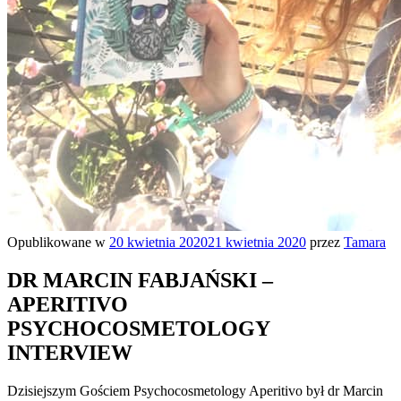
Opublikowane w
20 kwietnia 2020
21 kwietnia 2020
przez
Tamara
DR MARCIN FABJAŃSKI –
APERITIVO
PSYCHOCOSMETOLOGY
INTERVIEW
Dzisiejszym Gościem Psychocosmetology Aperitivo był dr Marcin