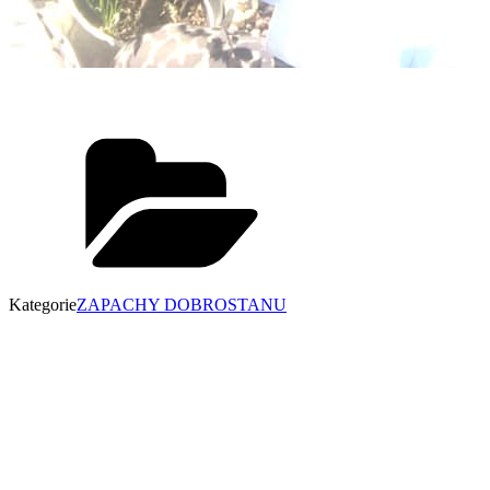
Kategorie
ZAPACHY DOBROSTANU