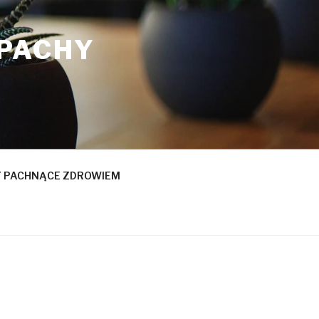
APACHY
 PACHNĄCE ZDROWIEM